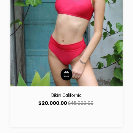
Bikini California
$20.000,00
$45.000,00