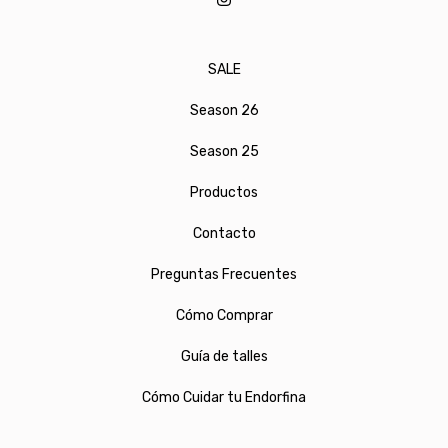
SALE
Season 26
Season 25
Productos
Contacto
Preguntas Frecuentes
Cómo Comprar
Guía de talles
Cómo Cuidar tu Endorfina