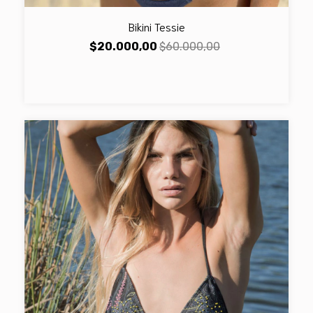
Bikini Tessie
$20.000,00
$60.000,00