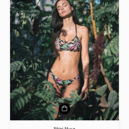
Bikini Musa