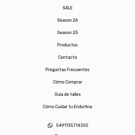
SALE
Season 26
Season 25
Productos
Contacto
Preguntas Frecuentes
Cómo Comprar
Guía de talles
Cómo Cuidar tu Endorfina
5491135714350