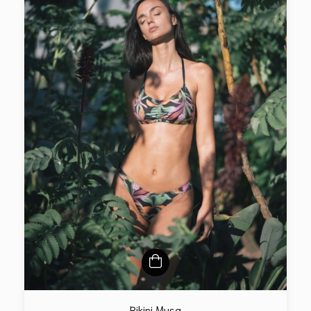
Bikini Musa