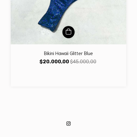
Bikini Hawaii Glitter Blue
$20.000,00
$45.000,00